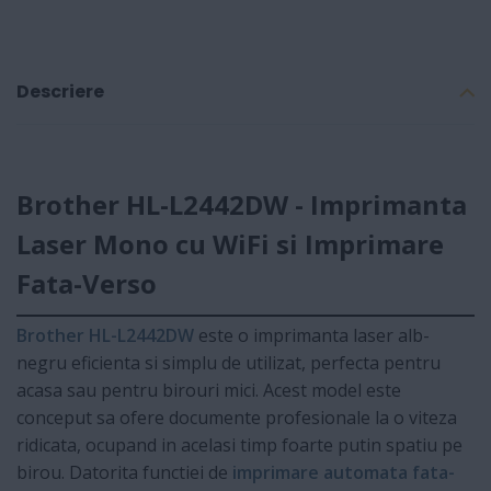
Descriere
Brother HL-L2442DW - Imprimanta
Laser Mono cu WiFi si Imprimare
Fata-Verso
Brother HL-L2442DW
este o imprimanta laser alb-
negru eficienta si simplu de utilizat, perfecta pentru
acasa sau pentru birouri mici. Acest model este
conceput sa ofere documente profesionale la o viteza
ridicata, ocupand in acelasi timp foarte putin spatiu pe
birou. Datorita functiei de
imprimare automata fata-