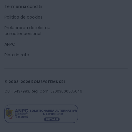
Termeni si conditii
Politica de cookies
Prelucrarea datelor cu
caracter personal
ANPC
Plata in rate
© 2003-2026 ROMSYSTEMS SRL
CUI: 15437993, Reg. Com. J2003000535046