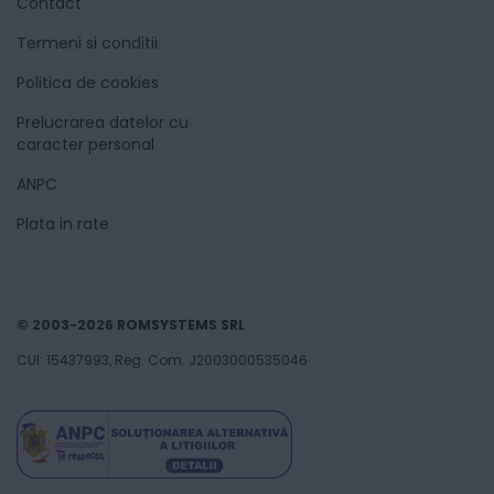
Contact
Termeni si conditii
Politica de cookies
Prelucrarea datelor cu
caracter personal
ANPC
Plata in rate
© 2003-2026 ROMSYSTEMS SRL
CUI: 15437993, Reg. Com. J2003000535046