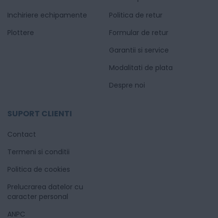
Inchiriere echipamente
Politica de retur
Plottere
Formular de retur
Garantii si service
Modalitati de plata
Despre noi
SUPORT CLIENTI
Contact
Termeni si conditii
Politica de cookies
Prelucrarea datelor cu
caracter personal
ANPC