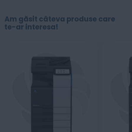
Am găsit câteva produse care
te-ar interesa!