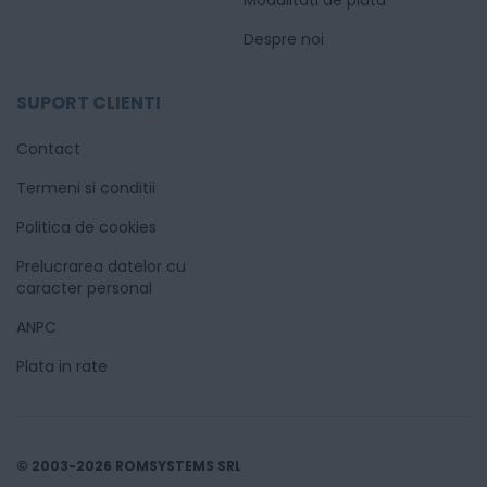
Despre noi
SUPORT CLIENTI
Contact
Termeni si conditii
Politica de cookies
Prelucrarea datelor cu
caracter personal
ANPC
Plata in rate
© 2003-2026 ROMSYSTEMS SRL