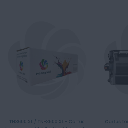
TN3600 XL / TN-3600 XL - Cartus
Cartus to