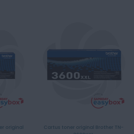
r original
Cartus toner original Brother TN-