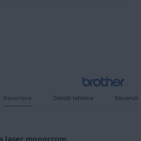
Descriere
Detalii tehnice
Recenzii
a laser monocrom