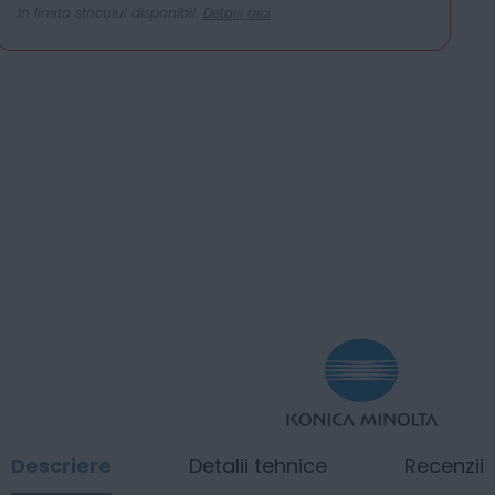
In limita stocului disponibil.
Detalii aici
Descriere
Detalii tehnice
Recenzii