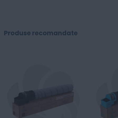
Produse recomandate