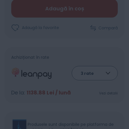
Adaugă în coș
Adaugă la favorite
Compară
Achiziționat în rate
De la:
1138.88
Lei / lună
Vezi detalii
Produsele sunt disponibile pe platforma de