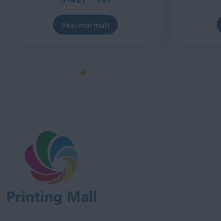
Vezi mai mult