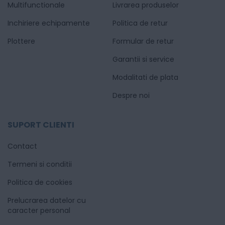
Multifunctionale
Livrarea produselor
Inchiriere echipamente
Politica de retur
Plottere
Formular de retur
Garantii si service
Modalitati de plata
Despre noi
SUPORT CLIENTI
Contact
Termeni si conditii
Politica de cookies
Prelucrarea datelor cu
caracter personal