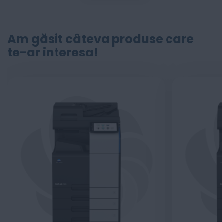
Am găsit câteva produse care
te-ar interesa!